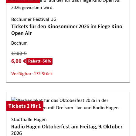
Bochumer Festival UG
Tickets für den Kinosommer 2026 im Fiege Kino
Open Air
Bochum
12,00 €
6,00 €
Rabatt -50%
Verfügbar: 172 Stück
Tickets 2 für 1
Stadthalle Hagen
Radio Hagen Oktoberfest am Freitag, 9. Oktober
2026