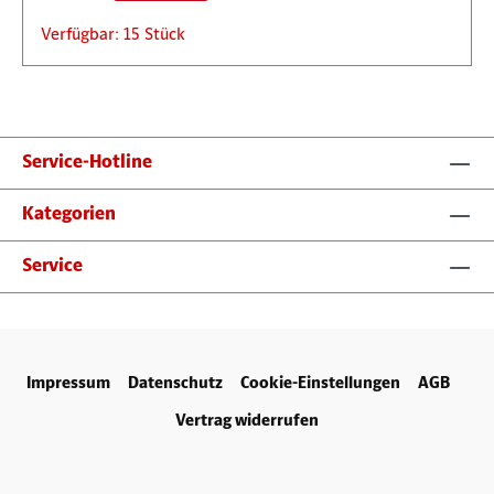
Verfügbar: 15 Stück
Service-Hotline
Kategorien
Service
Impressum
Datenschutz
Cookie-Einstellungen
AGB
Vertrag widerrufen