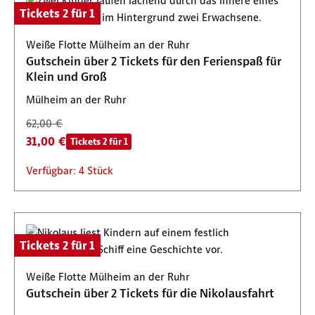
Tickets 2 für 1
Weiße Flotte Mülheim an der Ruhr
Gutschein über 2 Tickets für den Ferienspaß für
Klein und Groß
Mülheim an der Ruhr
62,00 €
31,00 €
Tickets 2 für 1
Verfügbar: 4 Stück
Tickets 2 für 1
Weiße Flotte Mülheim an der Ruhr
Gutschein über 2 Tickets für die Nikolausfahrt