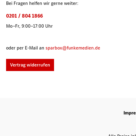
Bei Fragen helfen wir gerne weiter:
0201 / 804 1866
Mo–Fr, 9:00–17:00 Uhr
oder per E-Mail an
sparbox@funkemedien.de
Vertrag widerrufen
Impr