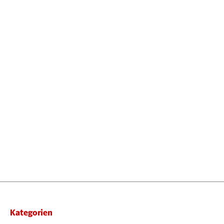
Kategorien