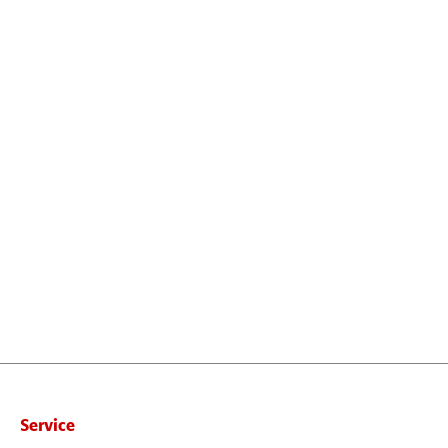
Service