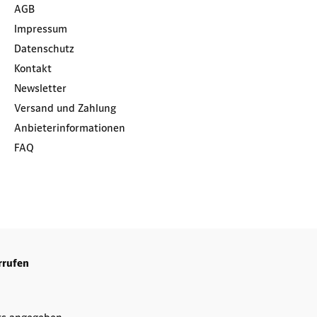
AGB
Impressum
Datenschutz
Kontakt
Newsletter
Versand und Zahlung
Anbieterinformationen
FAQ
rrufen