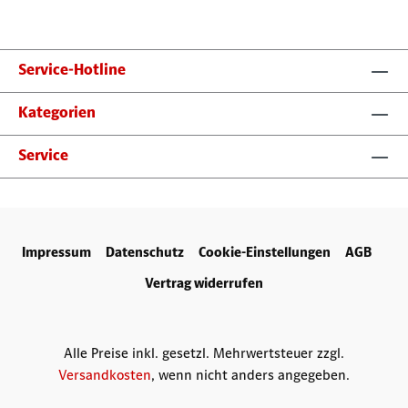
Service-Hotline
Kategorien
Service
Impressum
Datenschutz
Cookie-Einstellungen
AGB
Vertrag widerrufen
Alle Preise inkl. gesetzl. Mehrwertsteuer zzgl.
Versandkosten
, wenn nicht anders angegeben.