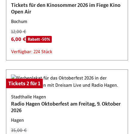
Tickets für den Kinosommer 2026 im Fiege Kino
Open Air
Bochum
12,00 €
6,00 €
Rabatt -50%
Verfügbar: 224 Stück
Tickets 2 für 1
Stadthalle Hagen
Radio Hagen Oktoberfest am Freitag, 9. Oktober
2026
Hagen
35,00 €