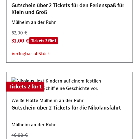
Gutschein über 2 Tickets für den Ferienspaß für
Klein und Groß
Mülheim an der Ruhr
62,00 €
31,00 €
Tickets 2 für 1
Verfügbar: 4 Stück
Tickets 2 für 1
Weiße Flotte Mülheim an der Ruhr
Gutschein über 2 Tickets für die Nikolausfahrt
Mülheim an der Ruhr
46,00 €