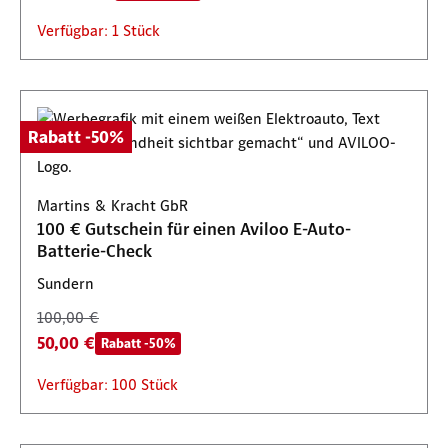
Verfügbar: 1 Stück
Rabatt -50%
Martins & Kracht GbR
100 € Gutschein für einen Aviloo E-Auto-
Batterie-Check
Sundern
100,00 €
50,00 €
Rabatt -50%
Verfügbar: 100 Stück