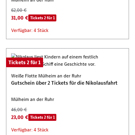
62,00 €
31,00 €
Tickets 2 für 1
Verfügbar: 4 Stück
Tickets 2 für 1
Weiße Flotte Mülheim an der Ruhr
Gutschein über 2 Tickets für die Nikolausfahrt
Mülheim an der Ruhr
46,00 €
23,00 €
Tickets 2 für 1
Verfügbar: 4 Stück