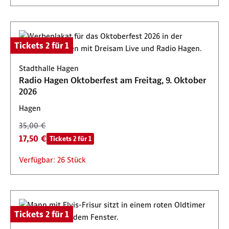
Tickets 2 für 1
Stadthalle Hagen
Radio Hagen Oktoberfest am Freitag, 9. Oktober
2026
Hagen
35,00 €
17,50 €
Tickets 2 für 1
Verfügbar: 26 Stück
Tickets 2 für 1