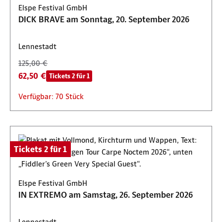
Elspe Festival GmbH
DICK BRAVE am Sonntag, 20. September 2026
Lennestadt
125,00 €
62,50 €
Tickets 2 für 1
Verfügbar: 70 Stück
Tickets 2 für 1
Elspe Festival GmbH
IN EXTREMO am Samstag, 26. September 2026
Lennestadt