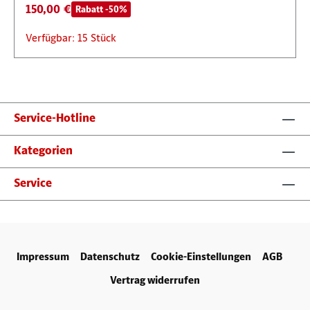
150,00 €
Rabatt -50%
Verfügbar: 15 Stück
Service-Hotline
Kategorien
Service
Impressum
Datenschutz
Cookie-Einstellungen
AGB
Vertrag widerrufen