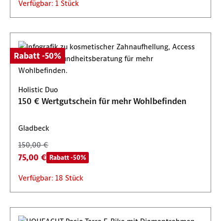
Verfügbar: 1 Stück
Rabatt -50%
Holistic Duo
150 € Wertgutschein für mehr Wohlbefinden
Gladbeck
150,00 €
75,00 €
Rabatt -50%
Verfügbar: 18 Stück