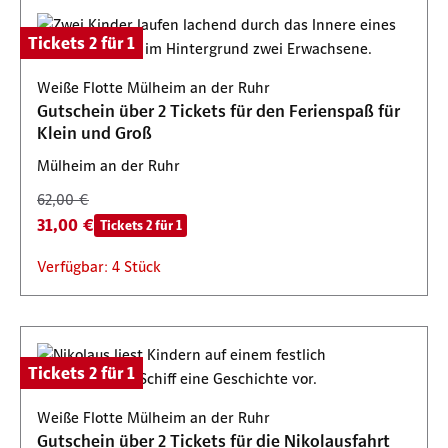
Tickets 2 für 1
Weiße Flotte Mülheim an der Ruhr
Gutschein über 2 Tickets für den Ferienspaß für
Klein und Groß
Mülheim an der Ruhr
62,00 €
31,00 €
Tickets 2 für 1
Verfügbar: 4 Stück
Tickets 2 für 1
Weiße Flotte Mülheim an der Ruhr
Gutschein über 2 Tickets für die Nikolausfahrt