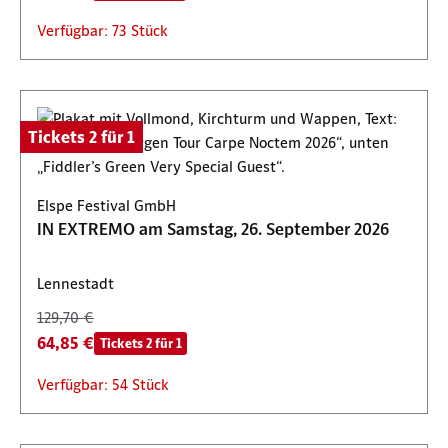
Verfügbar: 73 Stück
Tickets 2 für 1
Elspe Festival GmbH
IN EXTREMO am Samstag, 26. September 2026
Lennestadt
129,70 €
64,85 €
Tickets 2 für 1
Verfügbar: 54 Stück